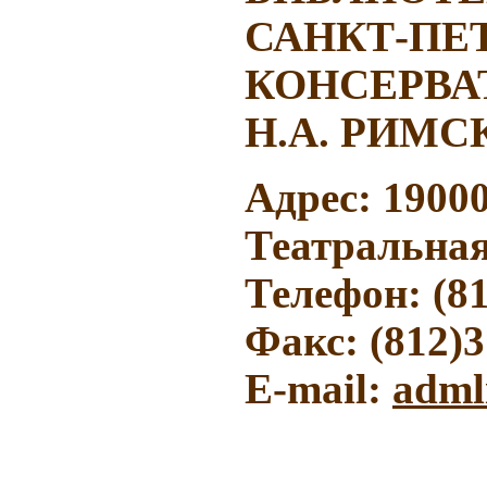
САНКТ-ПЕ
КОНСЕРВА
Н.А. РИМ
Адрес: 1900
Театральная 
Телефон: (81
Факс: (812)
3
E-mail:
adml