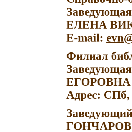
Заведующая
ЕЛЕНА ВИ
E-mail:
evn@
Филиал библ
Заведующа
ЕГОРОВНА
Адрес: СПб, 
Заведующий 
ГОНЧАРОВ